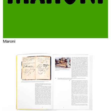
Maroni