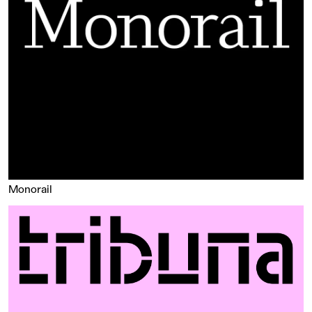
Monorail