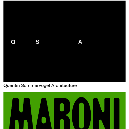
Quentin Sommervogel Architecture