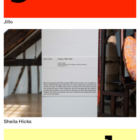
Jillo
Sheila Hicks