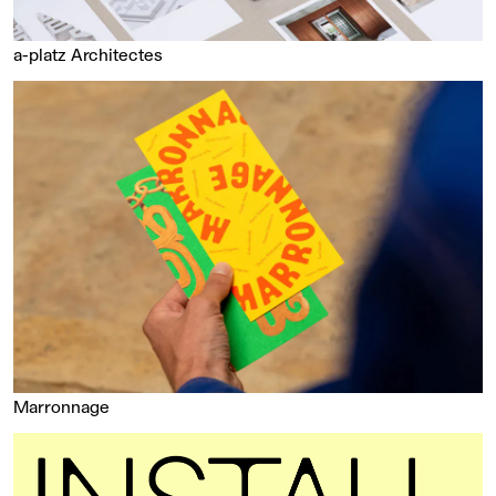
a-platz Architectes
Marronnage