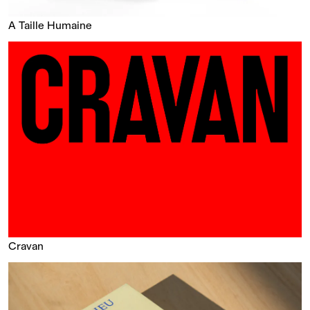
A Taille Humaine
Cravan