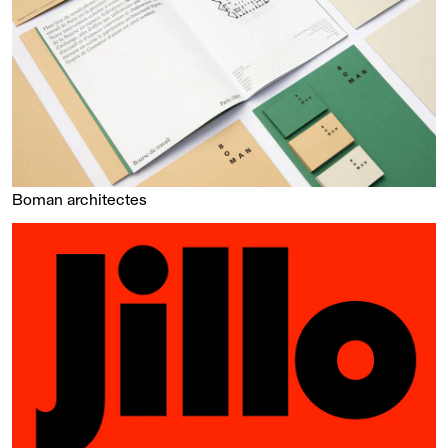
Boman architectes