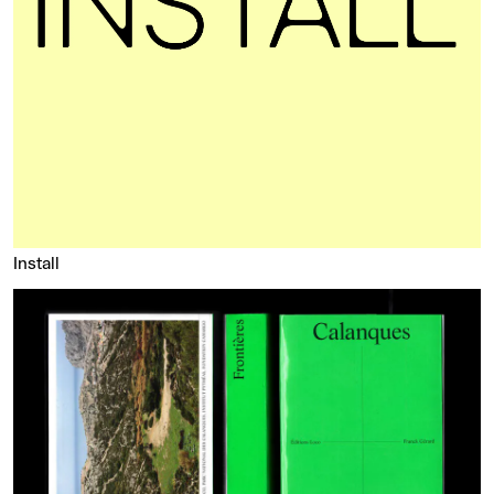
Install