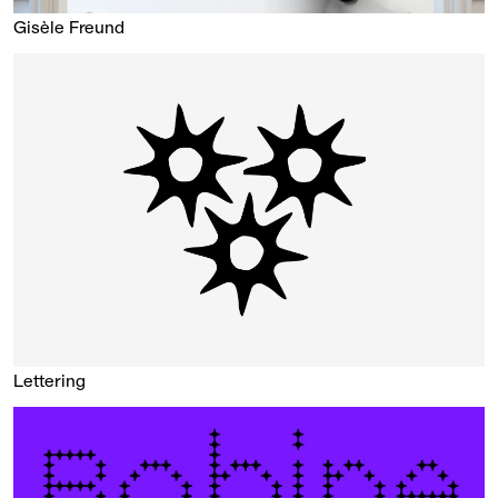
Gisèle Freund
Lettering