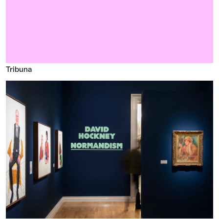
Tribuna