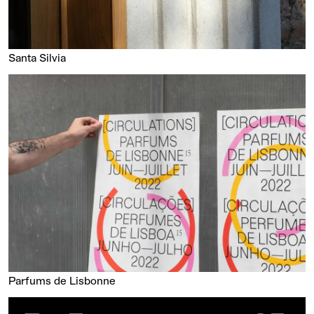
Santa Silvia
Parfums de Lisbonne