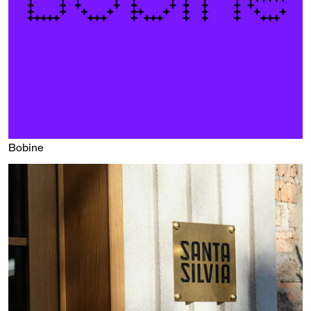
Bobine