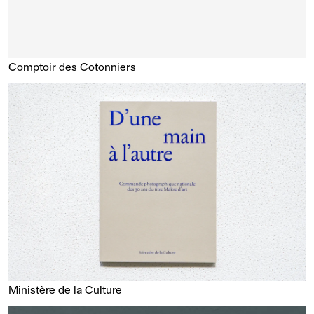
Comptoir des Cotonniers
Ministère de la Culture